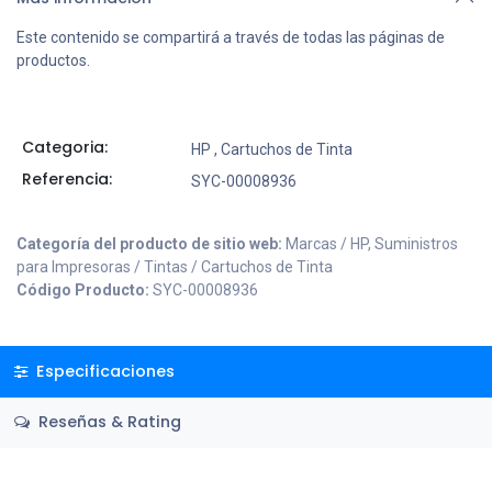
Este contenido se compartirá a través de todas las páginas de
productos.
Categoria:
HP
,
Cartuchos de Tinta
Referencia:
SYC-00008936
Categoría del producto de sitio web:
Marcas / HP, Suministros
para Impresoras / Tintas / Cartuchos de Tinta
Código Producto:
SYC-00008936
Especificaciones
Reseñas & Rating