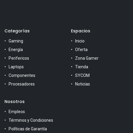
Categorías
Espacios
Gaming
Inicio
Energía
Oferta
Perifericos
Zona Gamer
Laptops
Tienda
Componentes
SYCOM
Procesadores
Noticias
Nosotros
Empleos
Términos y Condiciones
Políticas de Garantía