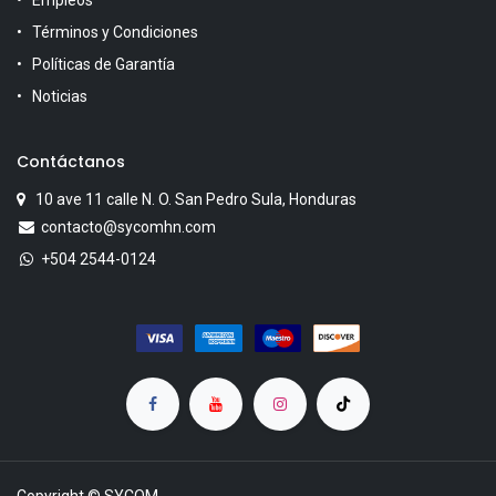
Empleos
Términos y Condiciones
Políticas de Garantía
Noticias
Contáctanos
10 ave 11 calle N. O. San Pedro Sula, Honduras
contacto@sycomhn.com
+504 2544-0124