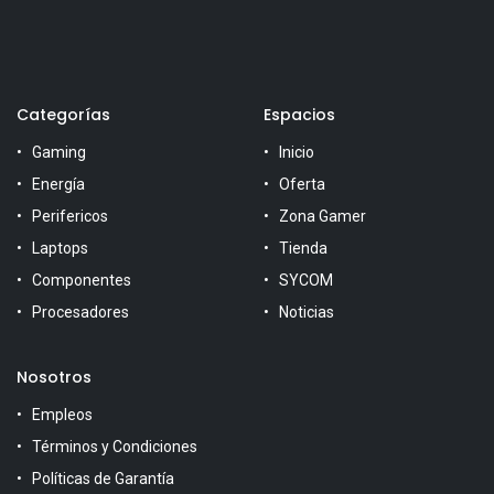
Categorías
Espacios
Gaming
Inicio
Energía
Oferta
Perifericos
Zona Gamer
Laptops
Tienda
Componentes
SYCOM
Procesadores
Noticias
Nosotros
Empleos
Términos y Condiciones
Políticas de Garantía