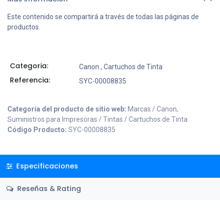
Este contenido se compartirá a través de todas las páginas de
productos.
Categoria:
Canon
,
Cartuchos de Tinta
Referencia:
SYC-00008835
Categoría del producto de sitio web:
Marcas / Canon,
Suministros para Impresoras / Tintas / Cartuchos de Tinta
Código Producto:
SYC-00008835
Especificaciones
Reseñas & Rating