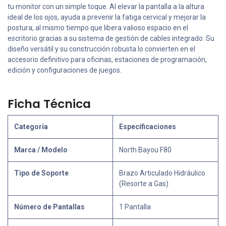
tu monitor con un simple toque. Al elevar la pantalla a la altura
ideal de los ojos, ayuda a prevenir la fatiga cervical y mejorar la
postura, al mismo tiempo que libera valioso espacio en el
escritorio gracias a su sistema de gestión de cables integrado. Su
diseño versátil y su construcción robusta lo convierten en el
accesorio definitivo para oficinas, estaciones de programación,
edición y configuraciones de juegos.
Ficha Técnica
Categoría
Especificaciones
Marca / Modelo
North Bayou F80
Tipo de Soporte
Brazo Articulado Hidráulico
(Resorte a Gas)
Número de Pantallas
1 Pantalla