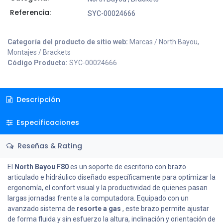
Referencia:
SYC-00024666
Categoría del producto de sitio web:
Marcas / North Bayou,
Montajes / Brackets
Código Producto:
SYC-00024666
Descripción
Especificaciones
Reseñas & Rating
El
North Bayou F80
es un soporte de escritorio con brazo
articulado e hidráulico diseñado específicamente para optimizar la
ergonomía, el confort visual y la productividad de quienes pasan
largas jornadas frente a la computadora. Equipado con un
avanzado sistema de
resorte a gas
, este brazo permite ajustar
de forma fluida y sin esfuerzo la altura, inclinación y orientación de