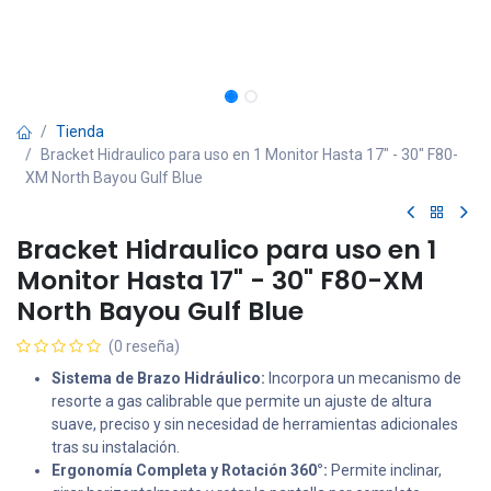
Tienda
Bracket Hidraulico para uso en 1 Monitor Hasta 17" - 30" F80-
XM North Bayou Gulf Blue
Bracket Hidraulico para uso en 1
Monitor Hasta 17" - 30" F80-XM
North Bayou Gulf Blue
(0 reseña)
Sistema de Brazo Hidráulico:
Incorpora un mecanismo de
resorte a gas calibrable que permite un ajuste de altura
suave, preciso y sin necesidad de herramientas adicionales
tras su instalación.
Ergonomía Completa y Rotación 360°:
Permite inclinar,