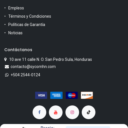
Empleos
Términos y Condiciones
Políticas de Garantía
Noticias
Contáctanos
10 ave 11 calle N. O. San Pedro Sula, Honduras
contacto@sycomhn.com
+504 2544-0124
Precio: