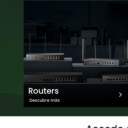
Routers
Descubre más