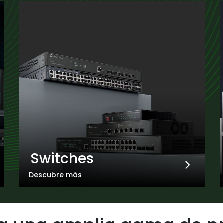
Switches
Descubre más