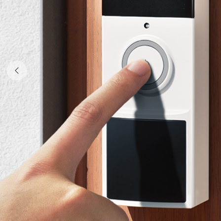
Previous