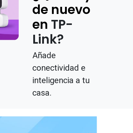
de nuevo
en
TP-
Link?
Añade
conectividad e
inteligencia a tu
casa.