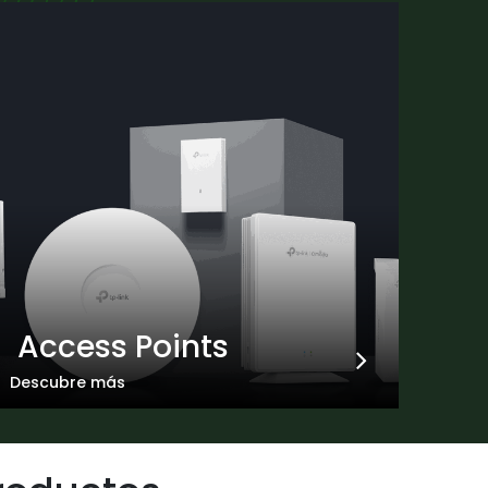
Access Points
Descubre más