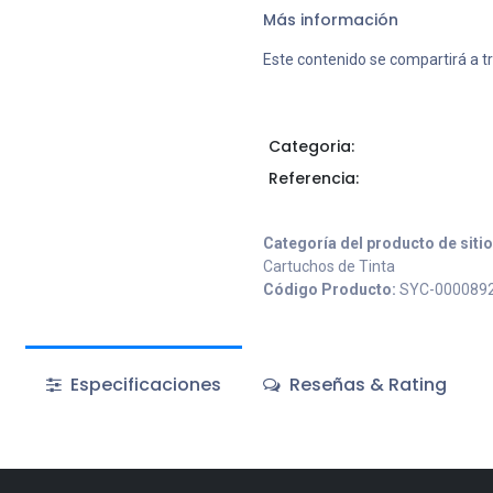
Más información
Este contenido se compartirá a t
Categoria:
Referencia:
Categoría del producto de siti
Cartuchos de Tinta
Código Producto:
SYC-000089
Especificaciones
Reseñas & Rating