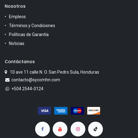
Nosotros
Empleos
Términos y Condiciones
Políticas de Garantía
Noticias
Contáctanos
10 ave 11 calle N. O. San Pedro Sula, Honduras
contacto@sycomhn.com
+504 2544-0124