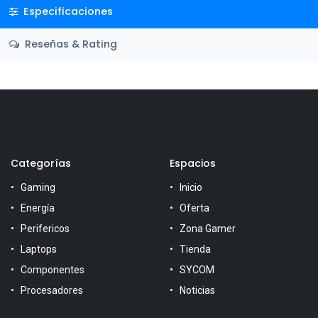
Especificaciones
Reseñas & Rating
Categorías
Espacios
Gaming
Inicio
Energía
Oferta
Perifericos
Zona Gamer
Laptops
Tienda
Componentes
SYCOM
Procesadores
Noticias