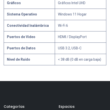
Gráficos
Gráficos Intel UHD
Sistema Operativo
Windows 11 Hogar
Conectividad Inalámbrica
Wi-Fi 6
Puertos de Video
HDMI / DisplayPort
Puertos de Datos
USB 3.2, USB-C
Nivel de Ruido
< 38 dB (0 dB en carga baja)
Categorías
Espacios