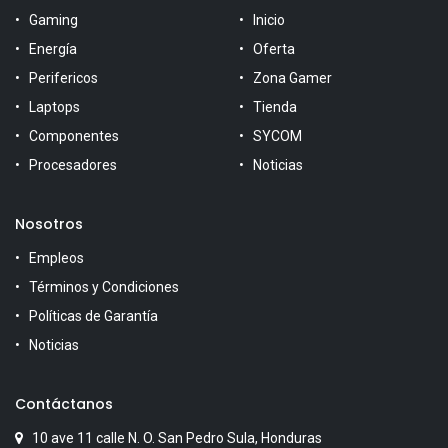
Gaming
Inicio
Energía
Oferta
Perifericos
Zona Gamer
Laptops
Tienda
Componentes
SYCOM
Procesadores
Noticias
Nosotros
Empleos
Términos y Condiciones
Políticas de Garantía
Noticias
Contáctanos
10 ave 11 calle N. O. San Pedro Sula, Honduras