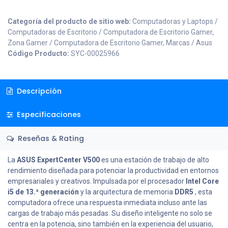
Categoría del producto de sitio web:
Computadoras y Laptops /
Computadoras de Escritorio / Computadora de Escritorio Gamer,
Zona Gamer / Computadora de Escritorio Gamer, Marcas / Asus
Código Producto:
SYC-00025966
Descripción
Especificaciones
Reseñas & Rating
La
ASUS ExpertCenter V500
es una estación de trabajo de alto
rendimiento diseñada para potenciar la productividad en entornos
empresariales y creativos. Impulsada por el procesador
Intel Core
i5 de 13.ª generación
y la arquitectura de memoria
DDR5
, esta
computadora ofrece una respuesta inmediata incluso ante las
cargas de trabajo más pesadas. Su diseño inteligente no solo se
centra en la potencia, sino también en la experiencia del usuario,