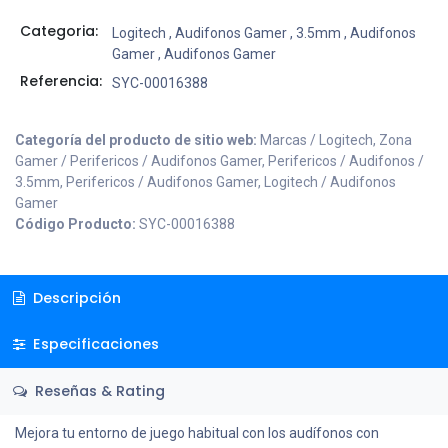
Categoria:
Logitech
,
Audifonos Gamer
,
3.5mm
,
Audifonos
Gamer
,
Audifonos Gamer
Referencia:
SYC-00016388
Categoría del producto de sitio web:
Marcas / Logitech, Zona
Gamer / Perifericos / Audifonos Gamer, Perifericos / Audifonos /
3.5mm, Perifericos / Audifonos Gamer, Logitech / Audifonos
Gamer
Código Producto:
SYC-00016388
Descripción
Especificaciones
Reseñas & Rating
Mejora tu entorno de juego habitual con los audífonos con