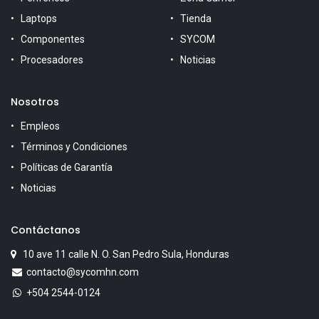
Laptops
Tienda
Componentes
SYCOM
Procesadores
Noticias
Nosotros
Empleos
Términos y Condiciones
Políticas de Garantía
Noticias
Contáctanos
10 ave 11 calle N. O. San Pedro Sula, Honduras
contacto@sycomhn.com
+504 2544-0124