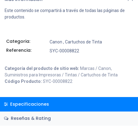
Este contenido se compartirá a través de todas las páginas de
productos.
Categoria:
Canon
,
Cartuchos de Tinta
Referencia:
SYC-00008822
Categoría del producto de sitio web:
Marcas / Canon,
Suministros para Impresoras / Tintas / Cartuchos de Tinta
Código Producto:
SYC-00008822
Especificaciones
Reseñas & Rating