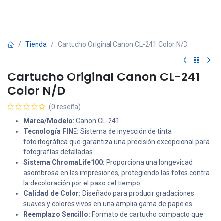
Tienda
Cartucho Original Canon CL-241 Color N/D
Cartucho Original Canon CL-241
Color N/D
(0 reseña)
Marca/Modelo:
Canon CL-241.
Tecnología FINE:
Sistema de inyección de tinta
fotolitográfica que garantiza una precisión excepcional para
fotografías detalladas.
Sistema ChromaLife100:
Proporciona una longevidad
asombrosa en las impresiones, protegiendo las fotos contra
la decoloración por el paso del tiempo.
Calidad de Color:
Diseñado para producir gradaciones
suaves y colores vivos en una amplia gama de papeles.
Reemplazo Sencillo:
Formato de cartucho compacto que