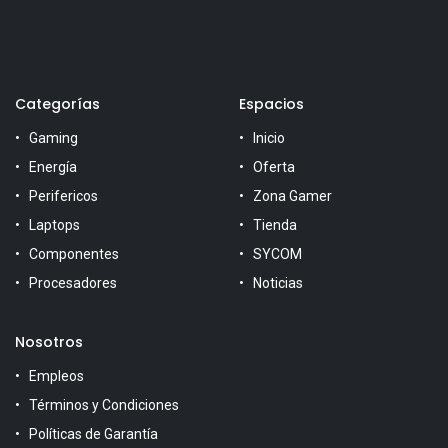
Categorías
Espacios
Gaming
Inicio
Energía
Oferta
Perifericos
Zona Gamer
Laptops
Tienda
Componentes
SYCOM
Procesadores
Noticias
Nosotros
Empleos
Términos y Condiciones
Políticas de Garantía