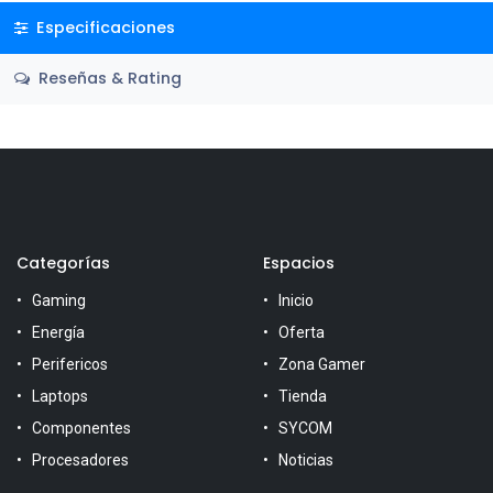
Especificaciones
Reseñas & Rating
Categorías
Espacios
Gaming
Inicio
Energía
Oferta
Perifericos
Zona Gamer
Laptops
Tienda
Componentes
SYCOM
Procesadores
Noticias