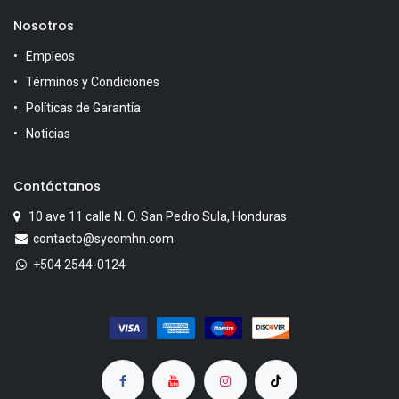
Nosotros
Empleos
Términos y Condiciones
Políticas de Garantía
Noticias
Contáctanos
10 ave 11 calle N. O. San Pedro Sula, Honduras
contacto@sycomhn.com
+504 2544-0124