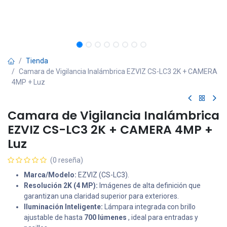
Tienda
Camara de Vigilancia Inalámbrica EZVIZ CS-LC3 2K + CAMERA
4MP + Luz
Camara de Vigilancia Inalámbrica
EZVIZ CS-LC3 2K + CAMERA 4MP +
Luz
(0 reseña)
Marca/Modelo:
EZVIZ (CS-LC3).
Resolución 2K (4 MP):
Imágenes de alta definición que
garantizan una claridad superior para exteriores.
Iluminación Inteligente:
Lámpara integrada con brillo
ajustable de hasta
700 lúmenes
, ideal para entradas y