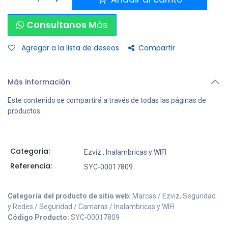
Consultanos M
ás
Agregar a la lista de deseos
Compartir
Más información
Este contenido se compartirá a través de todas las páginas de
productos.
Categoria:
Ezviz
,
Inalambricas y WIFI
Referencia:
SYC-00017809
Categoría del producto de sitio web:
Marcas / Ezviz, Seguridad
y Redes / Seguridad / Camaras / Inalambricas y WIFI
Código Producto:
SYC-00017809