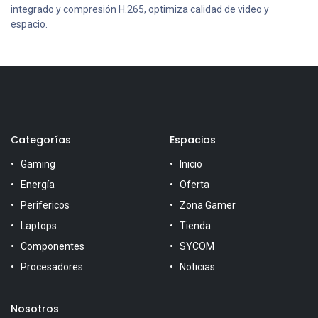
integrado y compresión H.265, optimiza calidad de video y
espacio.
Categorías
Espacios
Gaming
Inicio
Energía
Oferta
Perifericos
Zona Gamer
Laptops
Tienda
Componentes
SYCOM
Procesadores
Noticias
Nosotros