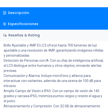
Descripción
Especificaciones
Reseñas & Rating
Brillo Ajustable y 4MP El LC3 ofrece hasta 700 lúmenes de luz
ajustable y una resolución de 4MP, garantizando imágenes nítidas
y personalizadas.
Detección de Personas con IA: Con su chip de inteligencia artificial,
el LC3 distingue entre humanos y otros objetos, enviando alertas
precisas.
Comunicación y Alarma: Incluye micrófono y altavoz para
interactuar con visitantes, además de una sirena de 100 dB para
intrusos.
Amplio Campo de Visión e IP65: Con un campo de visión de 140
grados y carcasa IP65, minimiza puntos ciegos y resiste el agua y
el polvo.
Almacenamiento y Compresión: Con 32 GB de almacenamiento