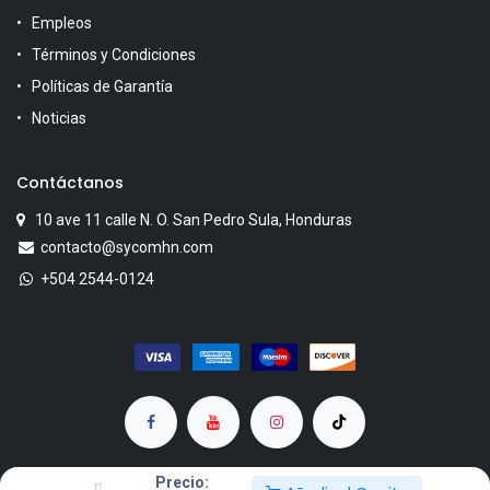
Empleos
Términos y Condiciones
Políticas de Garantía
Noticias
Contáctanos
10 ave 11 calle N. O. San Pedro Sula, Honduras
contacto@sycomhn.com
+504 2544-0124
Precio: