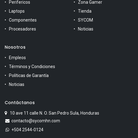
Perifericos
Zona Gamer
Laptops
Tienda
Componentes
SYCOM
Procesadores
Noticias
Nosotros
Empleos
Términos y Condiciones
Políticas de Garantía
Noticias
Contáctanos
10 ave 11 calle N. O. San Pedro Sula, Honduras
contacto@sycomhn.com
+504 2544-0124