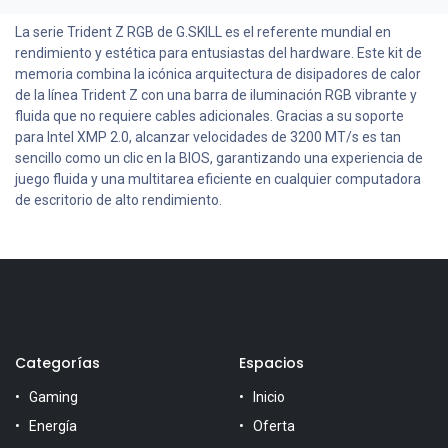
La serie Trident Z RGB de G.SKILL es el referente mundial en
rendimiento y estética para entusiastas del hardware. Este kit de
memoria combina la icónica arquitectura de disipadores de calor
de la línea Trident Z con una barra de iluminación RGB vibrante y
fluida que no requiere cables adicionales. Gracias a su soporte
para Intel XMP 2.0, alcanzar velocidades de 3200 MT/s es tan
sencillo como un clic en la BIOS, garantizando una experiencia de
juego fluida y una multitarea eficiente en cualquier computadora
de escritorio de alto rendimiento.
Categorías
Espacios
Gaming
Inicio
Energía
Oferta