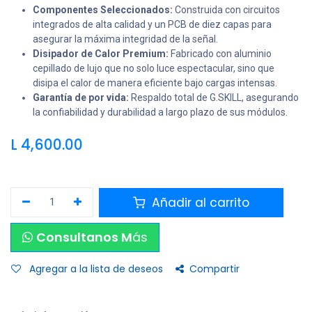
Componentes Seleccionados:
Construida con circuitos
integrados de alta calidad y un PCB de diez capas para
asegurar la máxima integridad de la señal.
Disipador de Calor Premium:
Fabricado con aluminio
cepillado de lujo que no solo luce espectacular, sino que
disipa el calor de manera eficiente bajo cargas intensas.
Garantía de por vida:
Respaldo total de G.SKILL, asegurando
la confiabilidad y durabilidad a largo plazo de sus módulos.
L
4,600.00
Añadir al carrito
Consultanos M
ás
Agregar a la lista de deseos
Compartir