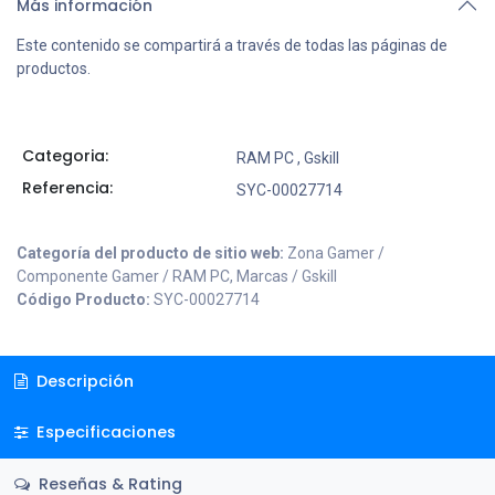
Más información
Este contenido se compartirá a través de todas las páginas de
productos.
Categoria:
RAM PC
,
Gskill
Referencia:
SYC-00027714
Categoría del producto de sitio web:
Zona Gamer /
Componente Gamer / RAM PC, Marcas / Gskill
Código Producto:
SYC-00027714
Descripción
Especificaciones
Reseñas & Rating