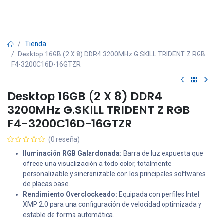
Tienda
Desktop 16GB (2 X 8) DDR4 3200MHz G.SKILL TRIDENT Z RGB
F4-3200C16D-16GTZR
Desktop 16GB (2 X 8) DDR4
3200MHz G.SKILL TRIDENT Z RGB
F4-3200C16D-16GTZR
(0 reseña)
Iluminación RGB Galardonada:
Barra de luz expuesta que
ofrece una visualización a todo color, totalmente
personalizable y sincronizable con los principales softwares
de placas base.
Rendimiento Overclockeado:
Equipada con perfiles Intel
XMP 2.0 para una configuración de velocidad optimizada y
estable de forma automática.