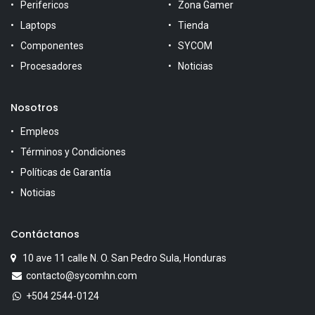
Perifericos
Zona Gamer
Laptops
Tienda
Componentes
SYCOM
Procesadores
Noticias
Nosotros
Empleos
Términos y Condiciones
Políticas de Garantía
Noticias
Contáctanos
10 ave 11 calle N. O. San Pedro Sula, Honduras
contacto@sycomhn.com
+504 2544-0124