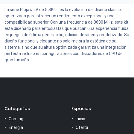
La serie Ripjaws V de G.SKILL es la evolución del diseño clásico,
optimizada para ofrecer un rendimiento excepcional y una
compatibilidad superior. Con una frecuencia de 3600 MHz, este kit
está diseñado para entusiastas que buscan una experiencia fluida
en juegos de última generación, edición de video y renderizado. Su
diseño funcional y elegante no solo mejora la estética de su
sistema, sino que su altura optimizada garantiza una integración
perfecta incluso en configuraciones con disipadores de CPU de
gran tamaño.
Categorías
Espacios
Gaming
Inicio
Energía
Oferta