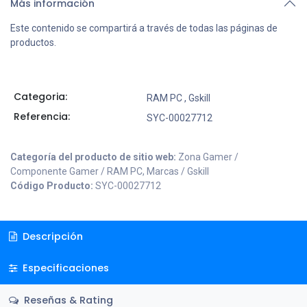
Más información
Este contenido se compartirá a través de todas las páginas de
productos.
Categoria:
RAM PC
,
Gskill
Referencia:
SYC-00027712
Categoría del producto de sitio web:
Zona Gamer /
Componente Gamer / RAM PC, Marcas / Gskill
Código Producto:
SYC-00027712
Descripción
Especificaciones
Reseñas & Rating