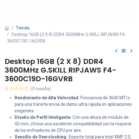
Tienda
Desktop 16GB (2 X 8) DDR4 3600MHz G.SKILL RIPJAWS F4-
3600C19D-16GVRB
Desktop 16GB (2 X 8) DDR4
3600MHz G.SKILL RIPJAWS F4-
3600C19D-16GVRB
(0 reseña)
Rendimiento de Alta Velocidad:
Frecuencia de 3600 MT/s
para una transferencia de datos ultra rápida en aplicaciones
exigentes.
Diseño de Perfil Inteligente:
Con una altura de módulo de
42 mm, ofrece una excelente compatibilidad con la mayoría
de los enfriadores de CPU por aire.
Sencillo de Overclocking:
Soporte total para Intel XMP 2.0,