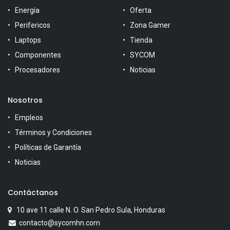
Energía
Oferta
Perifericos
Zona Gamer
Laptops
Tienda
Componentes
SYCOM
Procesadores
Noticias
Nosotros
Empleos
Términos y Condiciones
Políticas de Garantía
Noticias
Contáctanos
10 ave 11 calle N. O. San Pedro Sula, Honduras
contacto@sycomhn.com