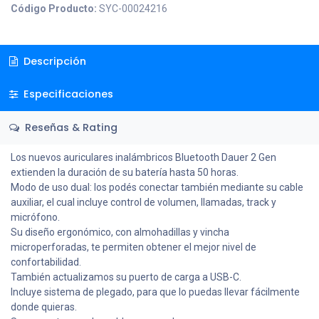
Código Producto:
SYC-00024216
Descripción
Especificaciones
Reseñas & Rating
Los nuevos auriculares inalámbricos Bluetooth Dauer 2 Gen
extienden la duración de su batería hasta 50 horas.
Modo de uso dual: los podés conectar también mediante su cable
auxiliar, el cual incluye control de volumen, llamadas, track y
micrófono.
Su diseño ergonómico, con almohadillas y vincha
microperforadas, te permiten obtener el mejor nivel de
confortabilidad.
También actualizamos su puerto de carga a USB-C.
Incluye sistema de plegado, para que lo puedas llevar fácilmente
donde quieras.