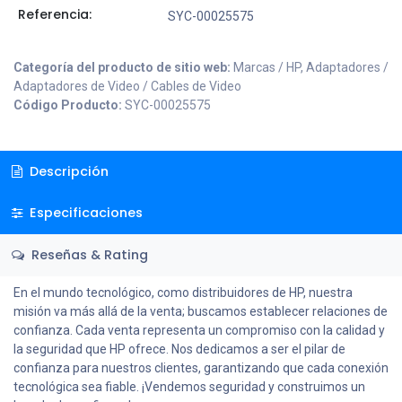
Referencia:
SYC-00025575
Categoría del producto de sitio web:
Marcas / HP, Adaptadores /
Adaptadores de Video / Cables de Video
Código Producto:
SYC-00025575
Descripción
Especificaciones
Reseñas & Rating
En el mundo tecnológico, como distribuidores de HP, nuestra
misión va más allá de la venta; buscamos establecer relaciones de
confianza. Cada venta representa un compromiso con la calidad y
la seguridad que HP ofrece. Nos dedicamos a ser el pilar de
confianza para nuestros clientes, garantizando que cada conexión
tecnológica sea fiable. ¡Vendemos seguridad y construimos un