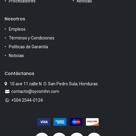
Procesadores
Noticias
Nosotros
Empleos
Términos y Condiciones
Políticas de Garantía
Noticias
Contáctanos
10 ave 11 calle N. O. San Pedro Sula, Honduras
contacto@sycomhn.com
+504 2544-0124