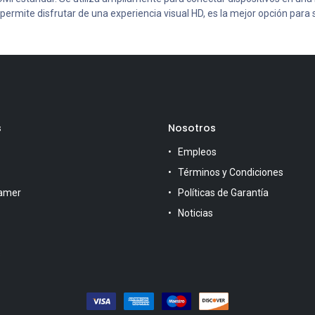
permite disfrutar de una experiencia visual HD, es la mejor opción para 
s
Nosotros
Empleos
Términos y Condiciones
amer
Políticas de Garantía
Noticias
s