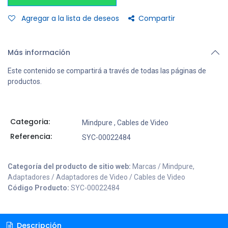
Agregar a la lista de deseos
Compartir
Más información
Este contenido se compartirá a través de todas las páginas de
productos.
Categoria:
Mindpure
,
Cables de Video
Referencia:
SYC-00022484
Categoría del producto de sitio web:
Marcas / Mindpure,
Adaptadores / Adaptadores de Video / Cables de Video
Código Producto:
SYC-00022484
Descripción