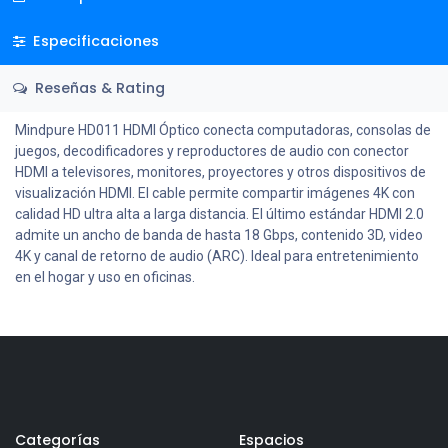
Especificaciones
Reseñas & Rating
Mindpure HD011 HDMI Óptico conecta computadoras, consolas de
juegos, decodificadores y reproductores de audio con conector
HDMI a televisores, monitores, proyectores y otros dispositivos de
visualización HDMI. El cable permite compartir imágenes 4K con
calidad HD ultra alta a larga distancia. El último estándar HDMI 2.0
admite un ancho de banda de hasta 18 Gbps, contenido 3D, video
4K y canal de retorno de audio (ARC). Ideal para entretenimiento
en el hogar y uso en oficinas.
Categorías
Espacios