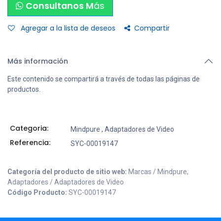
Consultanos M
ás
Agregar a la lista de deseos
Compartir
Más información
Este contenido se compartirá a través de todas las páginas de
productos.
Categoria:
Mindpure
,
Adaptadores de Video
Referencia:
SYC-00019147
Categoría del producto de sitio web:
Marcas / Mindpure,
Adaptadores / Adaptadores de Video
Código Producto:
SYC-00019147