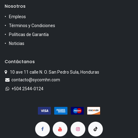
Nosotros
Empleos
Términos y Condiciones
Políticas de Garantía
Noticias
Contáctanos
10 ave 11 calle N. O. San Pedro Sula, Honduras
contacto@sycomhn.com
+504 2544-0124