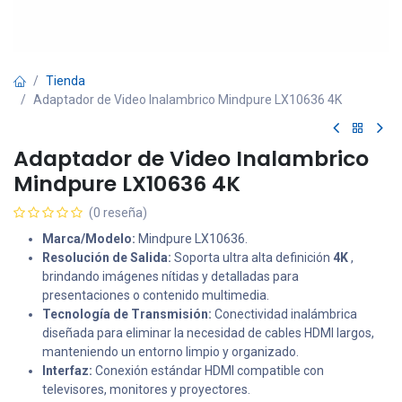
Tienda
Adaptador de Video Inalambrico Mindpure LX10636 4K
Adaptador de Video Inalambrico
Mindpure LX10636 4K
(0 reseña)
Marca/Modelo:
Mindpure LX10636.
Resolución de Salida:
Soporta ultra alta definición
4K
,
brindando imágenes nítidas y detalladas para
presentaciones o contenido multimedia.
Tecnología de Transmisión:
Conectividad inalámbrica
diseñada para eliminar la necesidad de cables HDMI largos,
manteniendo un entorno limpio y organizado.
Interfaz:
Conexión estándar HDMI compatible con
televisores, monitores y proyectores.