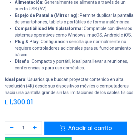
Alimentación:
Generalmente se alimenta a través de un
puerto USB (5V).
Espejo de Pantalla (Mirroring):
Permite duplicar la pantalla
de smartphones, tablets o portátiles de forma inalámbrica.
Compatibilidad Multiplataforma:
Compatible con diversos
sistemas operativos como Windows, macOS, Android e iOS.
Plug & Play:
Configuración sencilla que normalmente no
requiere controladores adicionales para su funcionamiento
básico.
Diseño:
Compacto y portátil, ideal para llevar a reuniones,
conferencias o para uso doméstico.
Ideal para:
Usuarios que buscan proyectar contenido en alta
resolución (4K) desde sus dispositivos móviles o computadoras
hacia una pantalla grande sin las limitaciones de los cables físicos.
L
1,300.01
Añadir al carrito