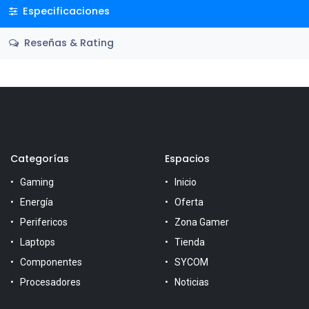
Especificaciones
Reseñas & Rating
Categorías
Espacios
Gaming
Inicio
Energía
Oferta
Perifericos
Zona Gamer
Laptops
Tienda
Componentes
SYCOM
Procesadores
Noticias