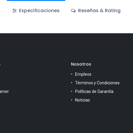
Especificaciones
Reseñas & Rating
s
Nosotros
Empleos
Términos y Condiciones
amer
Políticas de Garantía
Noticias
s