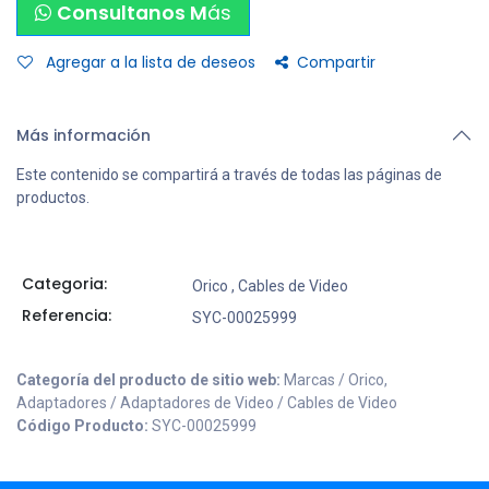
Consultanos M
ás
Agregar a la lista de deseos
Compartir
Más información
Este contenido se compartirá a través de todas las páginas de
productos.
Categoria:
Orico
,
Cables de Video
Referencia:
SYC-00025999
Categoría del producto de sitio web:
Marcas / Orico,
Adaptadores / Adaptadores de Video / Cables de Video
Código Producto:
SYC-00025999