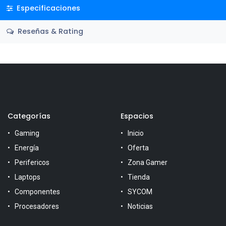
Especificaciones
Reseñas & Rating
Categorías
Espacios
Gaming
Inicio
Energía
Oferta
Perifericos
Zona Gamer
Laptops
Tienda
Componentes
SYCOM
Procesadores
Noticias