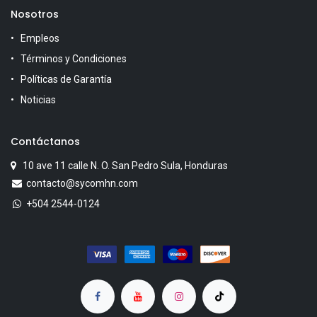
Nosotros
Empleos
Términos y Condiciones
Políticas de Garantía
Noticias
Contáctanos
10 ave 11 calle N. O. San Pedro Sula, Honduras
contacto@sycomhn.com
+504 2544-0124