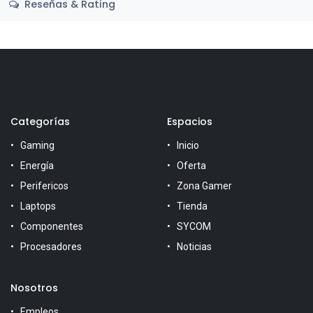
Reseñas & Rating
Categorías
Espacios
Gaming
Inicio
Energía
Oferta
Perifericos
Zona Gamer
Laptops
Tienda
Componentes
SYCOM
Procesadores
Noticias
Nosotros
Empleos