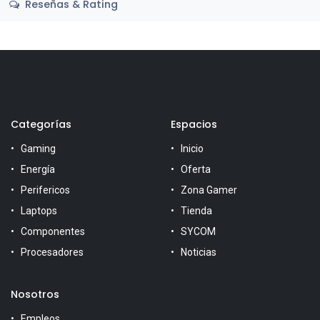
Reseñas & Rating
Categorías
Espacios
Gaming
Inicio
Energía
Oferta
Perifericos
Zona Gamer
Laptops
Tienda
Componentes
SYCOM
Procesadores
Noticias
Nosotros
Empleos