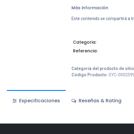
Más información
Este contenido se compartirá a t
Categoria:
Referencia:
Categoría del producto de siti
Código Producto:
SYC-000259
Especificaciones
Reseñas & Rating