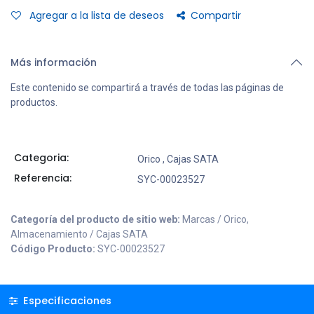
Agregar a la lista de deseos
Compartir
Más información
Este contenido se compartirá a través de todas las páginas de
productos.
Categoria:
Orico
,
Cajas SATA
Referencia:
SYC-00023527
Categoría del producto de sitio web:
Marcas / Orico,
Almacenamiento / Cajas SATA
Código Producto:
SYC-00023527
Especificaciones