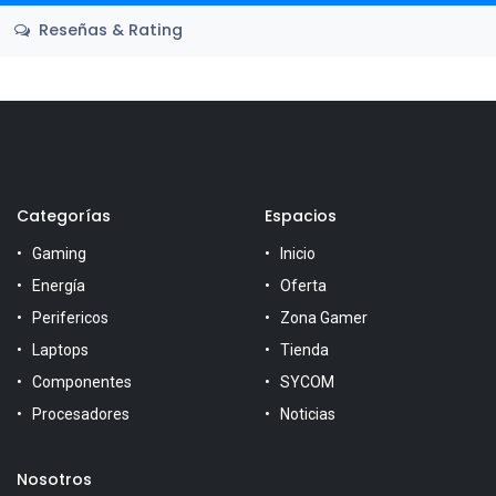
Reseñas & Rating
Categorías
Espacios
Gaming
Inicio
Energía
Oferta
Perifericos
Zona Gamer
Laptops
Tienda
Componentes
SYCOM
Procesadores
Noticias
Nosotros