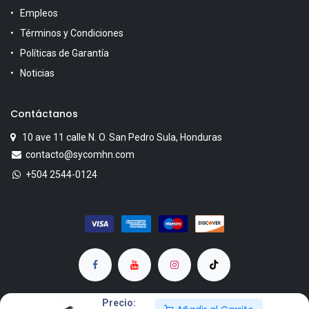
Empleos
Términos y Condiciones
Políticas de Garantía
Noticias
Contáctanos
10 ave 11 calle N. O. San Pedro Sula, Honduras
contacto@sycomhn.com
+504 2544-0124
Precio: