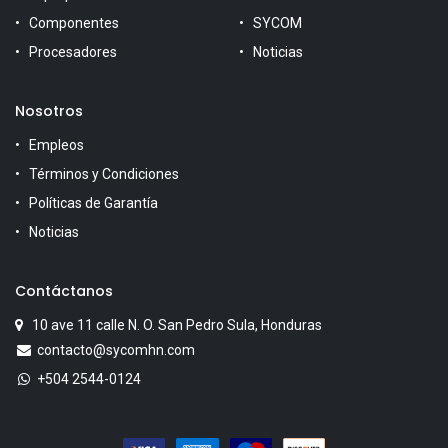
Componentes
SYCOM
Procesadores
Noticias
Nosotros
Empleos
Términos y Condiciones
Políticas de Garantía
Noticias
Contáctanos
10 ave 11 calle N. O. San Pedro Sula, Honduras
contacto@sycomhn.com
+504 2544-0124