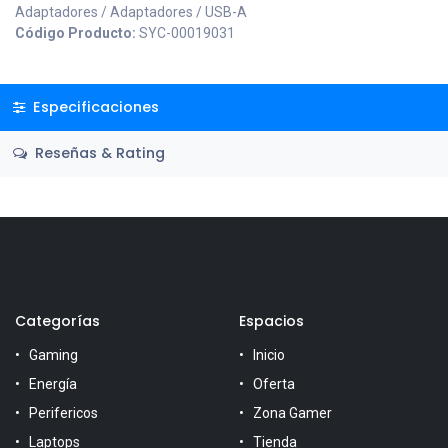
Adaptadores / Adaptadores / USB-A
Código Producto:
SYC-00019031
Especificaciones
Reseñas & Rating
Categorías
Espacios
Gaming
Inicio
Energía
Oferta
Perifericos
Zona Gamer
Laptops
Tienda