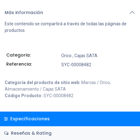
Más información
Este contenido se compartirá a través de todas las páginas de
productos.
Categoria:
Orico
,
Cajas SATA
Referencia:
SYC-00008482
Categoría del producto de sitio web:
Marcas / Orico,
Almacenamiento / Cajas SATA
Código Producto:
SYC-00008482
Especificaciones
Reseñas & Rating