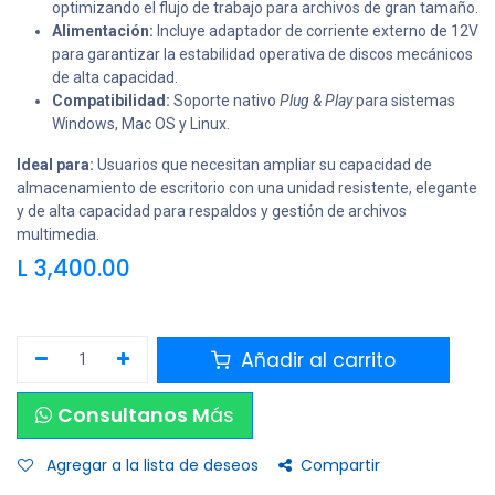
optimizando el flujo de trabajo para archivos de gran tamaño.
Alimentación:
Incluye adaptador de corriente externo de 12V
para garantizar la estabilidad operativa de discos mecánicos
de alta capacidad.
Compatibilidad:
Soporte nativo
Plug & Play
para sistemas
Windows, Mac OS y Linux.
Ideal para:
Usuarios que necesitan ampliar su capacidad de
almacenamiento de escritorio con una unidad resistente, elegante
y de alta capacidad para respaldos y gestión de archivos
multimedia.
L
3,400.00
Añadir al carrito
Consultanos M
ás
Agregar a la lista de deseos
Compartir