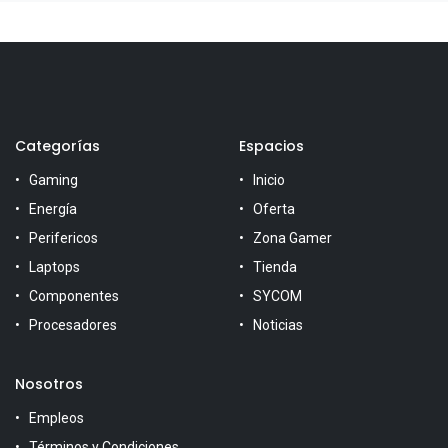
Categorías
Espacios
Gaming
Inicio
Energía
Oferta
Perifericos
Zona Gamer
Laptops
Tienda
Componentes
SYCOM
Procesadores
Noticias
Nosotros
Empleos
Términos y Condiciones