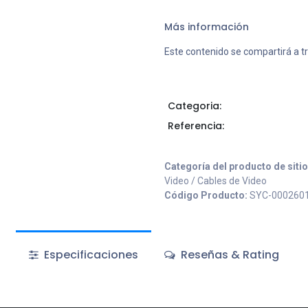
Más información
Este contenido se compartirá a t
Categoria:
Referencia:
Categoría del producto de siti
Video / Cables de Video
Código Producto:
SYC-000260
Especificaciones
Reseñas & Rating