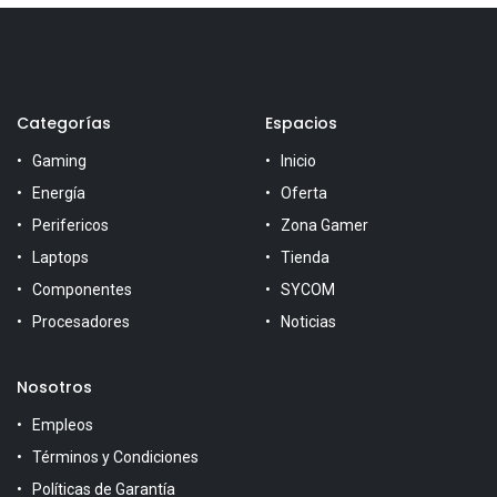
Categorías
Espacios
Gaming
Inicio
Energía
Oferta
Perifericos
Zona Gamer
Laptops
Tienda
Componentes
SYCOM
Procesadores
Noticias
Nosotros
Empleos
Términos y Condiciones
Políticas de Garantía