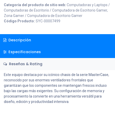
Categoría del producto de sitio web:
Computadoras y Laptops /
Computadoras de Escritorio / Computadora de Escritorio Gamer,
Zona Gamer / Computadora de Escritorio Gamer
Código Producto:
SYC-00007499
Descripción
Especificaciones
Reseñas & Rating
Este equipo destaca por su icónico chasis de la serie MasterCase,
reconocido por sus enormes ventiladores frontales que
garantizan que los componentes se mantengan frescos incluso
bajo las cargas más exigentes. Su configuración de memoria y
procesamiento la convierte en una herramienta versátil para
diseño, edición y productividad intensiva.