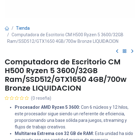
Tienda
Computadora de Escritorio CM H500 Ryzen 5 3600/32GB
Ram/SSD512/GTX1650 4GB/700w Bronze LIQUIDACION
Computadora de Escritorio CM
H500 Ryzen 5 3600/32GB
Ram/SSD512/GTX1650 4GB/700w
Bronze LIQUIDACION
(0 reseña)
Procesador AMD Ryzen 5 3600:
Con 6 núcleos y 12 hilos,
este procesador sigue siendo un referente de eficiencia,
proporcionando una base sólida para juegos, streaming y
flujos de trabajo creativos.
Multitarea Extrema con 32 GB de RAM:
Esta unidad ha sido