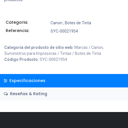
Categoria:
Canon
,
Botes de Tinta
Referencia:
SYC-00021954
Categoría del producto de sitio web:
Marcas / Canon,
Suministros para Impresoras / Tintas / Botes de Tinta
Código Producto:
SYC-00021954
Especificaciones
Reseñas & Rating