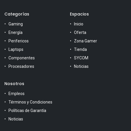
Categorías
Espacios
Gaming
Inicio
Energía
Oferta
Perifericos
Zona Gamer
Laptops
Tienda
Componentes
SYCOM
Procesadores
Noticias
Nosotros
Empleos
Términos y Condiciones
Políticas de Garantía
Noticias