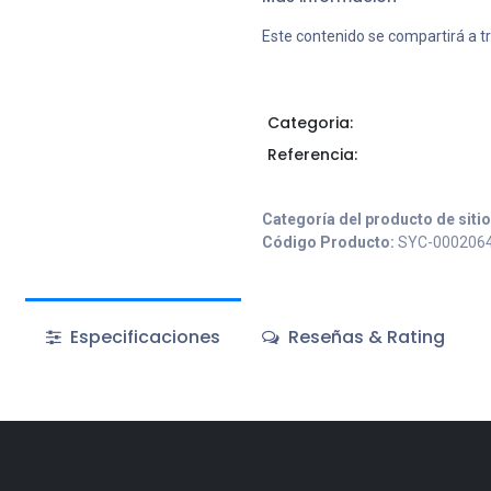
Este contenido se compartirá a t
Categoria:
Referencia:
Categoría del producto de siti
Código Producto:
SYC-000206
Especificaciones
Reseñas & Rating