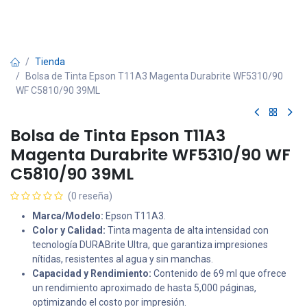
Tienda
Bolsa de Tinta Epson T11A3 Magenta Durabrite WF5310/90
WF C5810/90 39ML
Bolsa de Tinta Epson T11A3
Magenta Durabrite WF5310/90 WF
C5810/90 39ML
(0 reseña)
Marca/Modelo:
Epson T11A3.
Color y Calidad:
Tinta magenta de alta intensidad con
tecnología DURABrite Ultra, que garantiza impresiones
nítidas, resistentes al agua y sin manchas.
Capacidad y Rendimiento:
Contenido de 69 ml que ofrece
un rendimiento aproximado de hasta 5,000 páginas,
optimizando el costo por impresión.