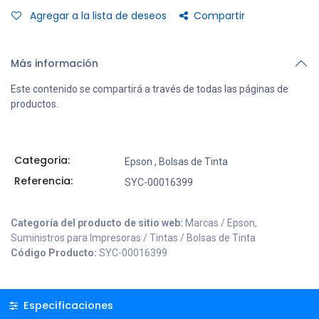
Agregar a la lista de deseos
Compartir
Más información
Este contenido se compartirá a través de todas las páginas de
productos.
Categoria:
Epson
,
Bolsas de Tinta
Referencia:
SYC-00016399
Categoría del producto de sitio web:
Marcas / Epson,
Suministros para Impresoras / Tintas / Bolsas de Tinta
Código Producto:
SYC-00016399
Especificaciones