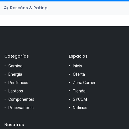
Reseñas & Rating
Categorías
Espacios
Gaming
Inicio
Energía
Oferta
Perifericos
Zona Gamer
Laptops
Tienda
Componentes
SYCOM
Procesadores
Noticias
Nosotros