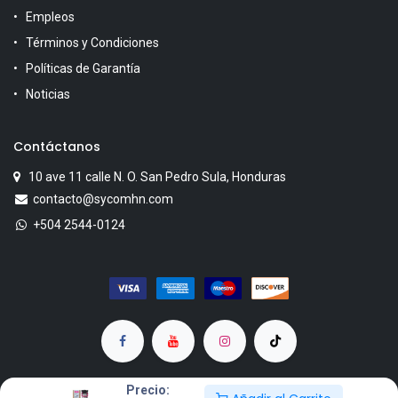
Empleos
Términos y Condiciones
Políticas de Garantía
Noticias
Contáctanos
10 ave 11 calle N. O. San Pedro Sula, Honduras
contacto@sycomhn.com
+504 2544-0124
Precio: