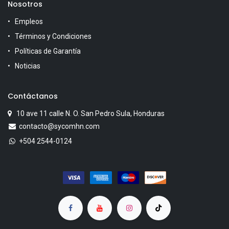
Nosotros
Empleos
Términos y Condiciones
Políticas de Garantía
Noticias
Contáctanos
10 ave 11 calle N. O. San Pedro Sula, Honduras
contacto@sycomhn.com
+504 2544-0124