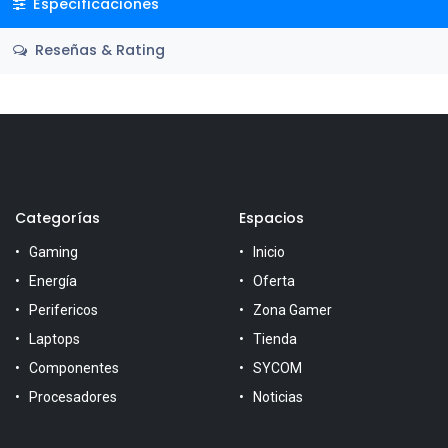
Especificaciones
Reseñas & Rating
Categorías
Espacios
Gaming
Inicio
Energía
Oferta
Perifericos
Zona Gamer
Laptops
Tienda
Componentes
SYCOM
Procesadores
Noticias