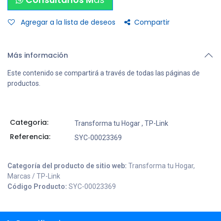
Consultanos M
ás
Agregar a la lista de deseos
Compartir
Más información
Este contenido se compartirá a través de todas las páginas de
productos.
Categoria:
Transforma tu Hogar
,
TP-Link
Referencia:
SYC-00023369
Categoría del producto de sitio web:
Transforma tu Hogar,
Marcas / TP-Link
Código Producto:
SYC-00023369