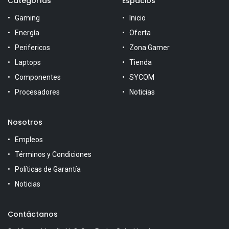
Categorías
Espacios
Gaming
Inicio
Energía
Oferta
Perifericos
Zona Gamer
Laptops
Tienda
Componentes
SYCOM
Procesadores
Noticias
Nosotros
Empleos
Términos y Condiciones
Políticas de Garantía
Noticias
Contáctanos