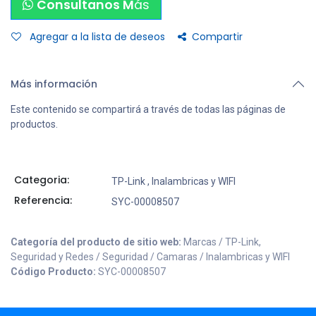
Consultanos M
ás
Agregar a la lista de deseos
Compartir
Más información
Este contenido se compartirá a través de todas las páginas de
productos.
Categoria:
TP-Link
,
Inalambricas y WIFI
Referencia:
SYC-00008507
Categoría del producto de sitio web:
Marcas / TP-Link,
Seguridad y Redes / Seguridad / Camaras / Inalambricas y WIFI
Código Producto:
SYC-00008507