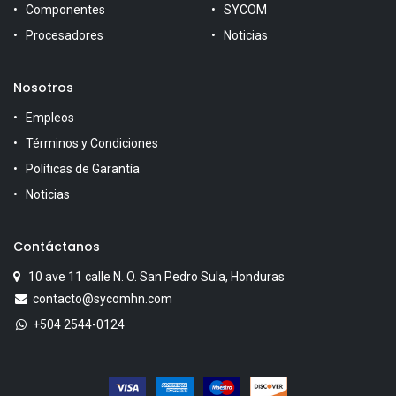
Componentes
SYCOM
Procesadores
Noticias
Nosotros
Empleos
Términos y Condiciones
Políticas de Garantía
Noticias
Contáctanos
10 ave 11 calle N. O. San Pedro Sula, Honduras
contacto@sycomhn.com
+504 2544-0124