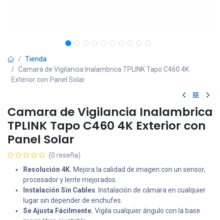
Tienda
Camara de Vigilancia Inalambrica TPLINK Tapo C460 4K
Exterior con Panel Solar
Camara de Vigilancia Inalambrica
TPLINK Tapo C460 4K Exterior con
Panel Solar
(0 reseña)
Resolución 4K.
Mejora la calidad de imagen con un sensor,
procesador y lente mejorados.
Instalación Sin Cables
. Instalación de cámara en cualquier
lugar sin depender de enchufes.
Se Ajusta Fácilmente.
Vigila cualquier ángulo con la base