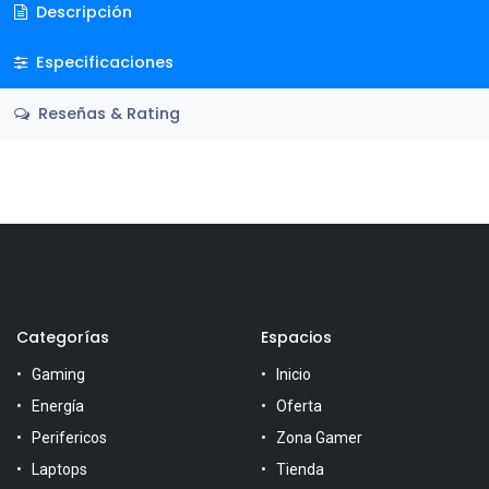
Descripción
Especificaciones
Reseñas & Rating
Categorías
Espacios
Gaming
Inicio
Energía
Oferta
Perifericos
Zona Gamer
Laptops
Tienda