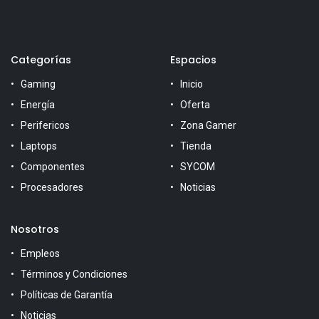
Categorías
Espacios
Gaming
Inicio
Energía
Oferta
Perifericos
Zona Gamer
Laptops
Tienda
Componentes
SYCOM
Procesadores
Noticias
Nosotros
Empleos
Términos y Condiciones
Políticas de Garantía
Noticias