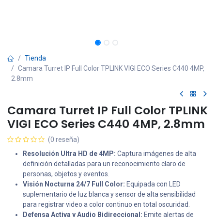
Tienda
Camara Turret IP Full Color TPLINK VIGI ECO Series C440 4MP,
2.8mm
Camara Turret IP Full Color TPLINK
VIGI ECO Series C440 4MP, 2.8mm
(0 reseña)
Resolución Ultra HD de 4MP:
Captura imágenes de alta
definición detalladas para un reconocimiento claro de
personas, objetos y eventos.
Visión Nocturna 24/7 Full Color:
Equipada con LED
suplementario de luz blanca y sensor de alta sensibilidad
para registrar video a color continuo en total oscuridad.
Defensa Activa y Audio Bidireccional:
Emite alertas de