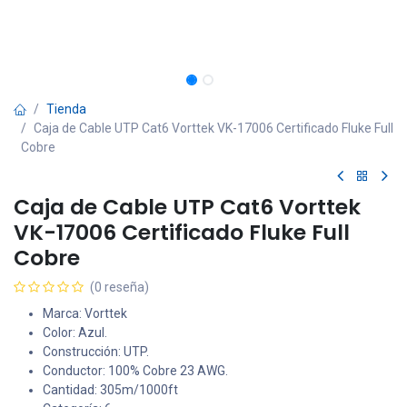
Tienda
Caja de Cable UTP Cat6 Vorttek VK-17006 Certificado Fluke Full
Cobre
Caja de Cable UTP Cat6 Vorttek
VK-17006 Certificado Fluke Full
Cobre
(0 reseña)
Marca: Vorttek
Color: Azul.
Construcción: UTP.
Conductor: 100% Cobre 23 AWG.
Cantidad: 305m/1000ft