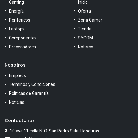
Gaming
Inicio
Energía
Oferta
Perifericos
Zona Gamer
Laptops
Tienda
Componentes
SYCOM
Procesadores
Noticias
Nosotros
Empleos
Términos y Condiciones
Políticas de Garantía
Noticias
Contáctanos
10 ave 11 calle N. O. San Pedro Sula, Honduras