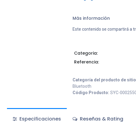
Más información
Este contenido se compartirá a t
Categoria:
Referencia:
Categoría del producto de siti
Bluetooth
Código Producto:
SYC-000255
Especificaciones
Reseñas & Rating