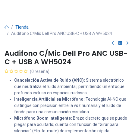
Tienda
Audifono C/Mic Dell Pro ANC USB-C + USB A WH5024
Audifono C/Mic Dell Pro ANC USB-
C + USB A WH5024
(0 reseña)
Cancelación Activa de Ruido (ANC):
Sistema electrónico
que neutraliza el ruido ambiental, permitiendo un enfoque
profundo incluso en espacios ruidosos.
Inteligencia Artificial en Micrófono:
Tecnología AI-NC que
distingue con precisión entre la voz humana y el ruido de
fondo para una comunicación cristalina.
Micrófono Boom Inteligente:
Brazo discreto que se puede
plegar para ocultarlo; cuenta con función de "Girar para
silenciar" (Flip-to-mute) de implementación rápida.