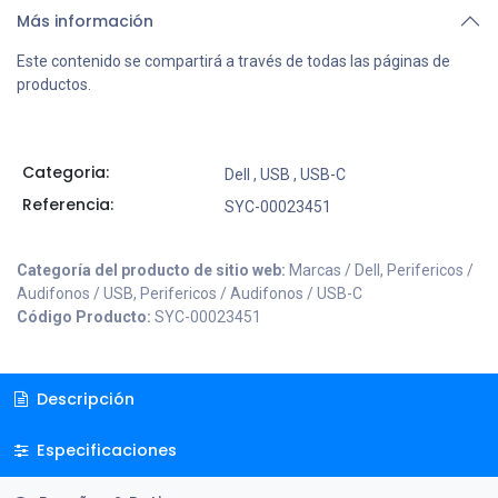
Más información
Este contenido se compartirá a través de todas las páginas de
productos.
Categoria:
Dell
,
USB
,
USB-C
Referencia:
SYC-00023451
Categoría del producto de sitio web:
Marcas / Dell, Perifericos /
Audifonos / USB, Perifericos / Audifonos / USB-C
Código Producto:
SYC-00023451
Descripción
Especificaciones