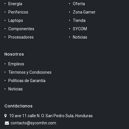
Energía
Oferta
Perifericos
Zona Gamer
Laptops
Tienda
Componentes
SYCOM
Procesadores
Noticias
Nosotros
Empleos
Términos y Condiciones
Políticas de Garantía
Noticias
Contáctanos
10 ave 11 calle N. O. San Pedro Sula, Honduras
contacto@sycomhn.com