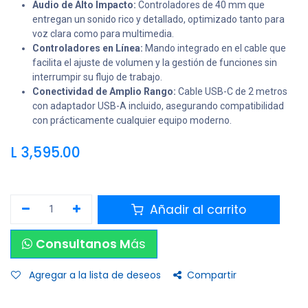
Audio de Alto Impacto:
Controladores de 40 mm que
entregan un sonido rico y detallado, optimizado tanto para
voz clara como para multimedia.
Controladores en Línea:
Mando integrado en el cable que
facilita el ajuste de volumen y la gestión de funciones sin
interrumpir su flujo de trabajo.
Conectividad de Amplio Rango:
Cable USB-C de 2 metros
con adaptador USB-A incluido, asegurando compatibilidad
con prácticamente cualquier equipo moderno.
L
3,595.00
Añadir al carrito
Consultanos M
ás
Agregar a la lista de deseos
Compartir