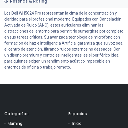
Reseñas & Rating
Los Dell WH5024 Pro representan la cima de la concentración y
claridad para el profesional moderno. Equipados con Cancelación
Activada de Ruido (ANC), estos auriculares eliminan las
distracciones del entorno para permitirle sumergirse por completo
en sus tareas críticas. Su avanzada tecnología de micrófono con
formación de haz e Inteligencia Artificial garantiza que su voz sea
el centro de atención, filtrando ruidos externos no deseados. Con
un diseño premium y controles inteligentes, es el periférico ideal
para quienes exigen un rendimiento acústico impecable en
entornos de oficina o trabajo remoto.
Categorías
Espacios
Gaming
Inicio